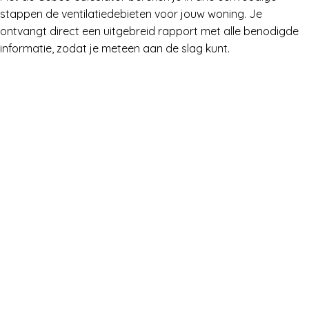
stappen de ventilatiedebieten voor jouw woning. Je
ontvangt direct een uitgebreid rapport met alle benodigde
informatie, zodat je meteen aan de slag kunt.