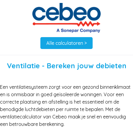
Alle calculatoren >
Ventilatie - Bereken jouw debieten
Een ventilatiesysteem zorgt voor een gezond binnenklimaat
en is onmisbaar in goed geïsoleerde woningen. Voor een
correcte plaatsing en afstelling is het essentieel om de
benodigde luchtdebieten per ruimte te bepalen. Met de
ventilatiecalculator van Cebeo maak je snel en eenvoudig
een betrouwbare berekening.